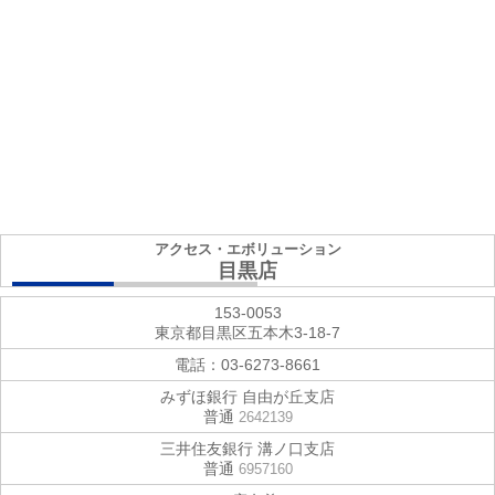
アクセス・エボリューション
目黒店
153-0053
東京都目黒区五本木3-18-7
電話：
03-6273-8661
みずほ銀行 自由が丘支店
普通
2642139
三井住友銀行 溝ノ口支店
普通
6957160