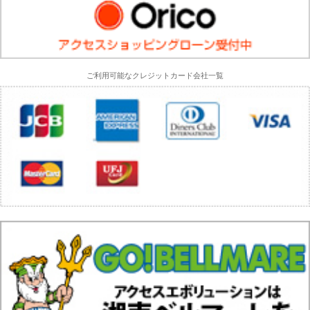
ご利用可能なクレジットカード会社一覧