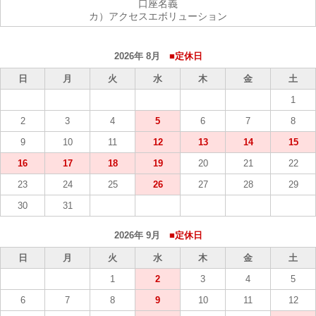
口座名義
カ）アクセスエボリューション
2026年 8月
■定休日
日
月
火
水
木
金
土
1
2
3
4
5
6
7
8
9
10
11
12
13
14
15
16
17
18
19
20
21
22
23
24
25
26
27
28
29
30
31
2026年 9月
■定休日
日
月
火
水
木
金
土
1
2
3
4
5
6
7
8
9
10
11
12