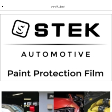
その他 車種