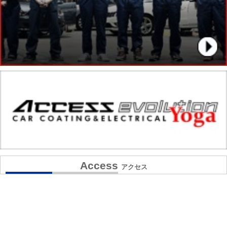
Access
アクセス