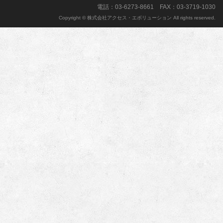
電話：03-6273-8661 FAX：03-3719-1030
Copyright © 株式会社アクセス・エボリューション All rights reserved.