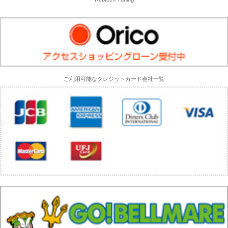
ご利用可能なクレジットカード会社一覧