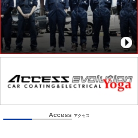
Access
アクセス