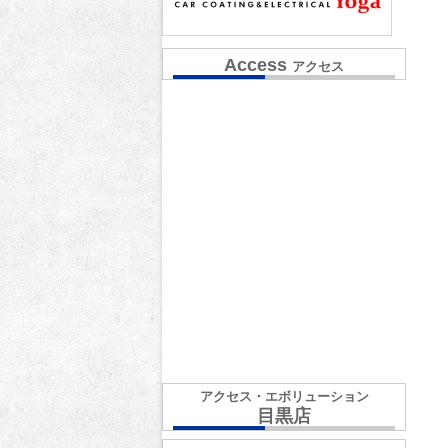
Access
アクセス
アクセス・エボリューション
目黒店