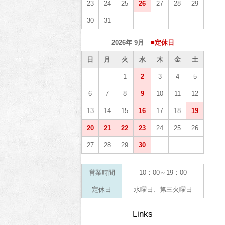
23
24
25
26
27
28
29
30
31
2026年 9月
■定休日
日
月
火
水
木
金
土
1
2
3
4
5
6
7
8
9
10
11
12
13
14
15
16
17
18
19
20
21
22
23
24
25
26
27
28
29
30
営業時間
10：00～19：00
定休日
水曜日、第三火曜日
Links