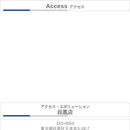
Access
アクセス
アクセス・エボリューション
目黒店
153-0053
東京都目黒区五本木3-18-7