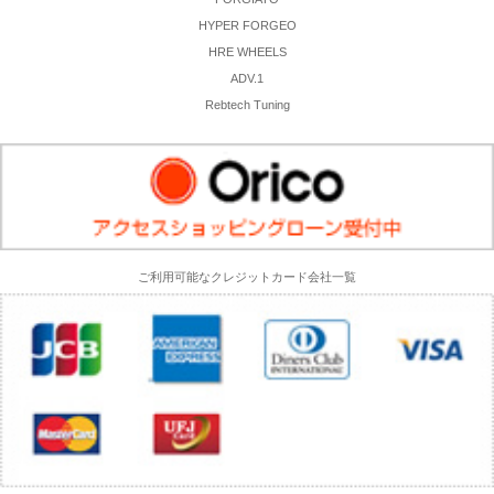
HYPER FORGEO
HRE WHEELS
ADV.1
Rebtech Tuning
ご利用可能なクレジットカード会社一覧