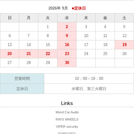
2026年 9月
■定休日
日
月
火
水
木
金
土
1
2
3
4
5
6
7
8
9
10
11
12
13
14
15
16
17
18
19
20
21
22
23
24
25
26
27
28
29
30
営業時間
10：00～19：00
定休日
水曜日、第三火曜日
Links
Morel Car Audio
RAYS WHEELS
VIPER security
FORGIATO