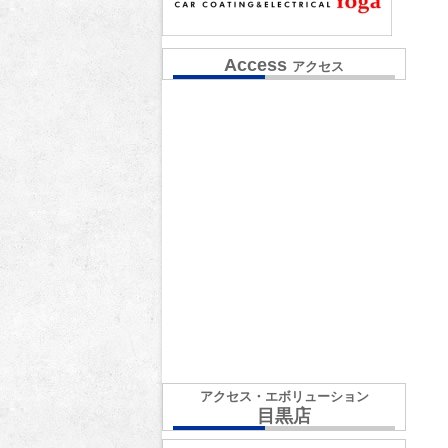
Access
アクセス
アクセス・エボリューション
目黒店