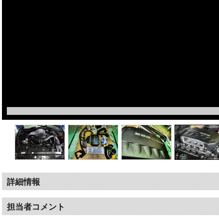
詳細情報
担当者コメント