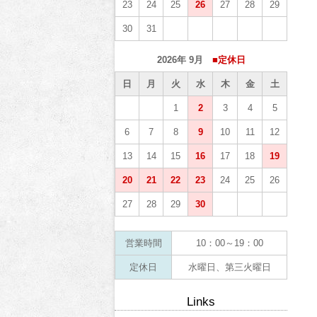
23
24
25
26
27
28
29
30
31
2026年 9月
■定休日
日
月
火
水
木
金
土
1
2
3
4
5
6
7
8
9
10
11
12
13
14
15
16
17
18
19
20
21
22
23
24
25
26
27
28
29
30
営業時間
10：00～19：00
定休日
水曜日、第三火曜日
Links