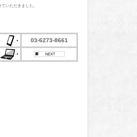
せていただきました。
03-6273-8661