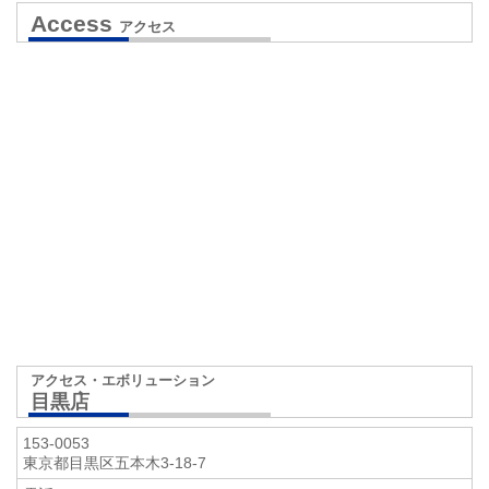
Access
アクセス
アクセス・エボリューション
目黒店
153-0053
東京都目黒区五本木3-18-7