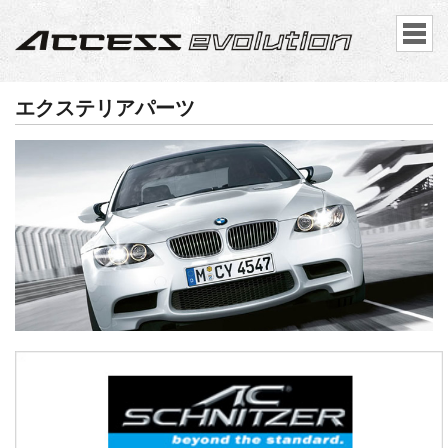
エクステリアパーツ