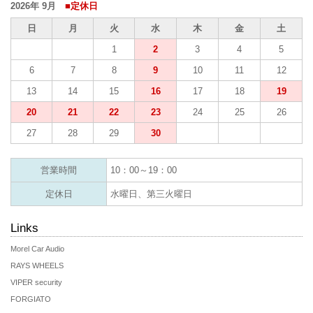
2026年 9月
■定休日
日
月
火
水
木
金
土
1
2
3
4
5
6
7
8
9
10
11
12
13
14
15
16
17
18
19
20
21
22
23
24
25
26
27
28
29
30
営業時間
10：00～19：00
定休日
水曜日、第三火曜日
Links
Morel Car Audio
RAYS WHEELS
VIPER security
FORGIATO