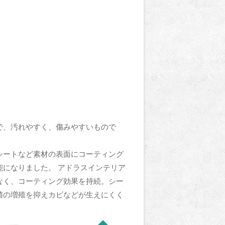
で、汚れやすく、傷みやすいもので
シートなど素材の表面にコーティング
になりました。 アドラスインテリア
なく、コーティング効果を持続。シー
菌の増殖を抑えカビなどが生えにくく