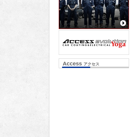
Access
アクセス