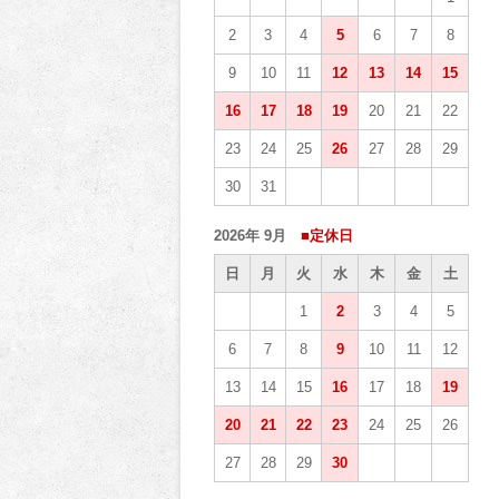
2
3
4
5
6
7
8
9
10
11
12
13
14
15
16
17
18
19
20
21
22
23
24
25
26
27
28
29
30
31
2026年 9月
■定休日
日
月
火
水
木
金
土
1
2
3
4
5
6
7
8
9
10
11
12
13
14
15
16
17
18
19
20
21
22
23
24
25
26
27
28
29
30